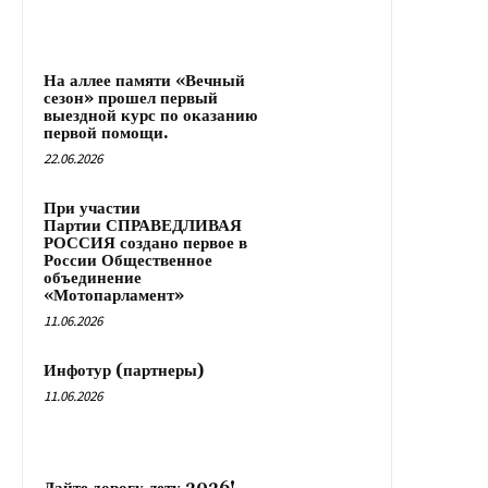
На аллее памяти «Вечный
сезон» прошел первый
выездной курс по оказанию
первой помощи.
22.06.2026
При участии
Партии СПРАВЕДЛИВАЯ
РОССИЯ создано первое в
России Общественное
объединение
«Мотопарламент»
11.06.2026
Инфотур (партнеры)
11.06.2026