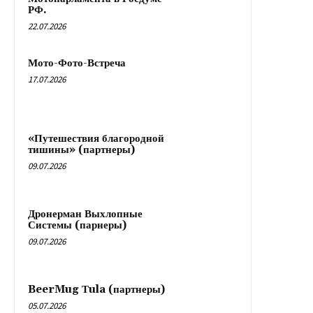
РФ.
22.07.2026
Мото-Фото-Встреча
17.07.2026
«Путешествия благородной
тишины» (партнеры)
09.07.2026
Дронерман Выхлопные
Системы (парнеры)
09.07.2026
BeerMug Тula (партнеры)
05.07.2026