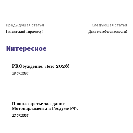
Предыдущая статья
Следующая статья
Гигантский тирамису!
День мотобезопасности!
Интересное
PROбуждение. Лето 2026!
28.07.2026
Прошло третье заседание
Мотопарламента в Госдуме РФ.
22.07.2026