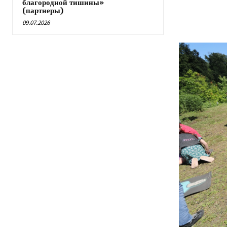
благородной тишины»
(партнеры)
09.07.2026