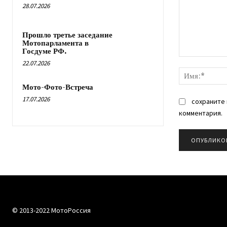
28.07.2026
Прошло третье заседание
Мотопарламента в
Госдуме РФ.
Комментарий
22.07.2026
Мото-Фото-Встреча
17.07.2026
сохраните 
комментария.
© 2013-2022 МотоРоссия