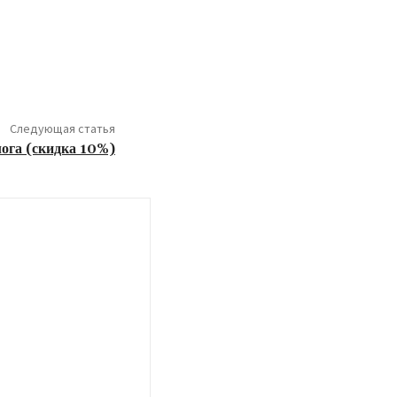
Следующая статья
ога (скидка 10%)