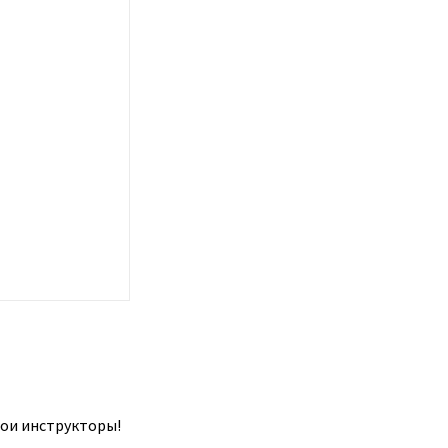
вои инструкторы!