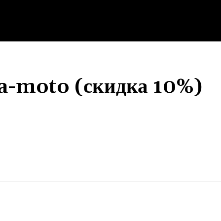
a-moto (скидка 10%)
Поделиться