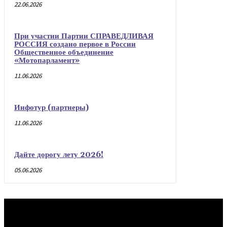
22.06.2026
При участии Партии СПРАВЕДЛИВАЯ
РОССИЯ создано первое в России
Общественное объединение
«Мотопарламент»
11.06.2026
Инфотур (партнеры)
11.06.2026
Дайте дорогу лету 2026!
05.06.2026