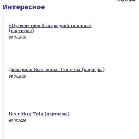
Интересное
«Путешествия благородной тишины»
(партнеры)
09.07.2026
Дронерман Выхлопные Системы (парнеры)
09.07.2026
BeerMug Тula (партнеры)
05.07.2026