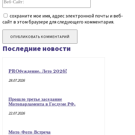
Сайт:
сохраните мое имя, адрес электронной почты и веб-
сайт в этом браузере для следующего комментария.
Последние новости
PROбуждение. Лето 2026!
28.07.2026
Прошло третье заседание
Мотопарламента в Госдуме РФ.
22.07.2026
Мото-Фото-Встреча