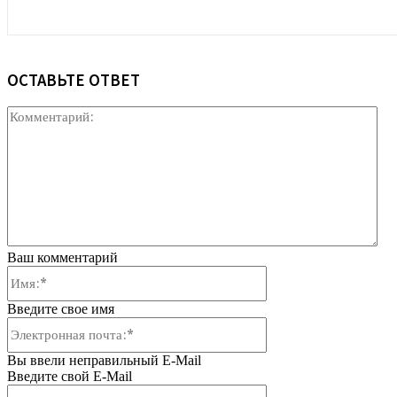
ОСТАВЬТЕ ОТВЕТ
Ко
Ваш комментарий
Имя:*
Введите свое имя
Электронная
почта:*
Вы ввели неправильный E-Mail
Введите свой E-Mail
Веб-