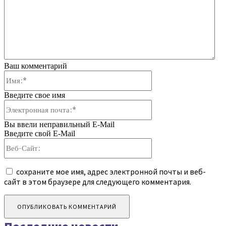
Ваш комментарий
Имя:*
Введите свое имя
Электронная
почта:*
Вы ввели неправильный E-Mail
Введите свой E-Mail
Веб-
Сайт:
сохраните мое имя, адрес электронной почты и веб-
сайт в этом браузере для следующего комментария.