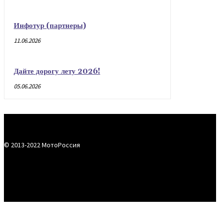
Инфотур (партнеры)
11.06.2026
Дайте дорогу лету 2026!
05.06.2026
© 2013-2022 МотоРоссия