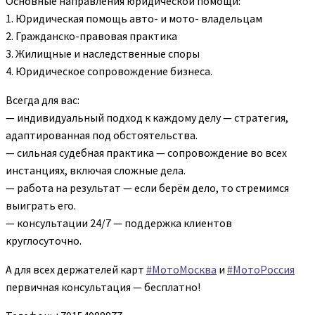
Основные направления юридической помощи:
1. Юридическая помощь авто- и мото- владельцам
2. Гражданско-правовая практика
3. Жилищные и наследственные споры
4. Юридическое сопровождение бизнеса.
Всегда для вас:
— индивидуальный подход к каждому делу — стратегия,
адаптированная под обстоятельства.
— сильная судебная практика — сопровождение во всех
инстанциях, включая сложные дела.
— работа на результат — если берём дело, то стремимся
выиграть его.
— консультации 24/7 — поддержка клиентов
круглосуточно.
А для всех держателей карт
#МотоМосква
и
#МотоРоссия
первичная консультация — бесплатно!