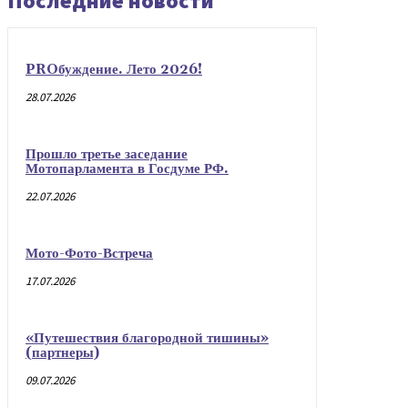
Последние новости
PROбуждение. Лето 2026!
28.07.2026
Прошло третье заседание
Мотопарламента в Госдуме РФ.
22.07.2026
Мото-Фото-Встреча
17.07.2026
«Путешествия благородной тишины»
(партнеры)
09.07.2026