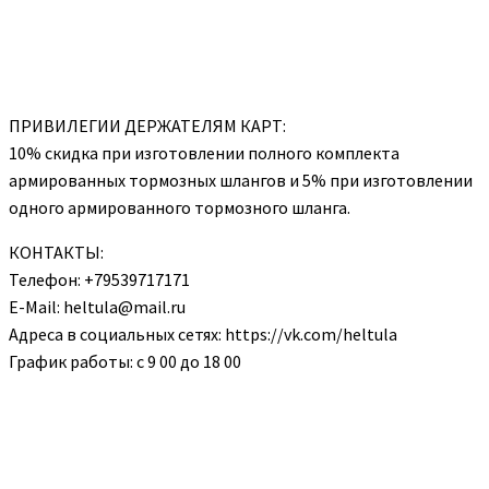
ПРИВИЛЕГИИ ДЕРЖАТЕЛЯМ КАРТ:
10% скидка при изготовлении полного комплекта
армированных тормозных шлангов и 5% при изготовлении
одного армированного тормозного шланга.
КОНТАКТЫ:
Телефон: +79539717171
E-Mail: heltula@mail.ru
Адреса в социальных сетях: https://vk.com/heltula
График работы: с 9 00 до 18 00