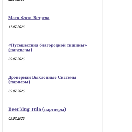
Мото-Фото-Встреча
17.07.2026
«Путешествия благородной тишины»
(партнеры)
09.07.2026
Дронерман Выхлопные Системы
(парнеры)
09.07.2026
BeerMug Тula (партнеры)
05.07.2026