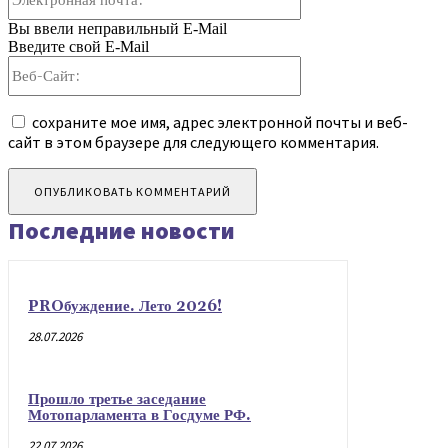
почта:*
Вы ввели неправильный E-Mail
Введите свой E-Mail
Веб-
Сайт:
сохраните мое имя, адрес электронной почты и веб-
сайт в этом браузере для следующего комментария.
Последние новости
PROбуждение. Лето 2026!
28.07.2026
Прошло третье заседание
Мотопарламента в Госдуме РФ.
22.07.2026