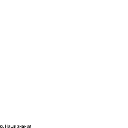
ах. Наши знания