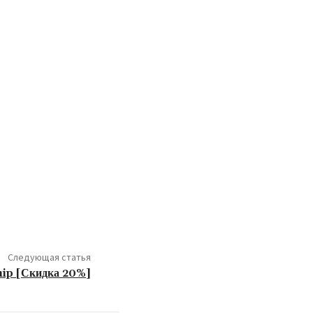
Следующая статья
ip [Скидка 20%]