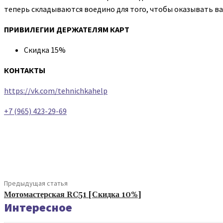
теперь складываются воедино для того, чтобы оказывать 
ПРИВИЛЕГИИ ДЕРЖАТЕЛЯМ КАРТ
Скидка 15%
КОНТАКТЫ
https://vk.com/tehnichkahelp
+7 (965) 423-29-69
Поделиться
Предыдущая статья
Мотомастерская RC51 [Скидка 10%]
Интересное