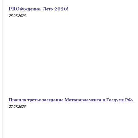
PROбуждение. Лето 2026!
28.07.2026
Прошло третье заседание Мотопарламента в Госдуме РФ.
22.07.2026