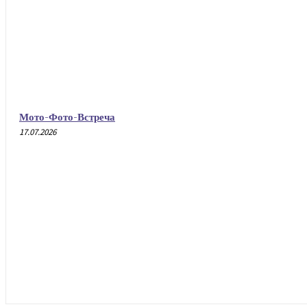
Мото-Фото-Встреча
17.07.2026