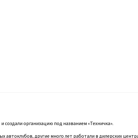
 создали организацию под названием «Техничка».
ых автоклубов, другие много лет работали в дилерских центр