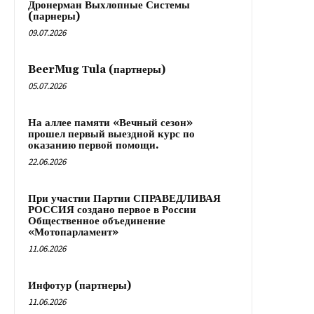
Дронерман Выхлопные Системы
(парнеры)
09.07.2026
BeerMug Тula (партнеры)
05.07.2026
На аллее памяти «Вечный сезон»
прошел первый выездной курс по
оказанию первой помощи.
22.06.2026
При участии Партии СПРАВЕДЛИВАЯ
РОССИЯ создано первое в России
Общественное объединение
«Мотопарламент»
11.06.2026
Инфотур (партнеры)
11.06.2026