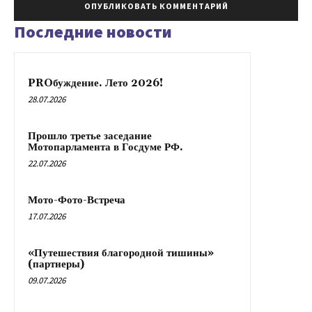
Последние новости
PROбуждение. Лето 2026!
28.07.2026
Прошло третье заседание
Мотопарламента в Госдуме РФ.
22.07.2026
Мото-Фото-Встреча
17.07.2026
«Путешествия благородной тишины»
(партнеры)
09.07.2026