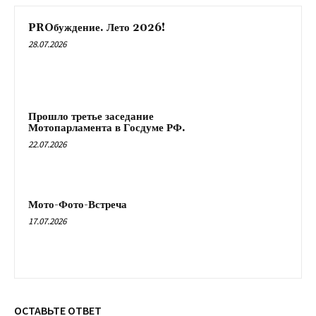
PROбуждение. Лето 2026!
28.07.2026
Прошло третье заседание
Мотопарламента в Госдуме РФ.
22.07.2026
Мото-Фото-Встреча
17.07.2026
ОСТАВЬТЕ ОТВЕТ