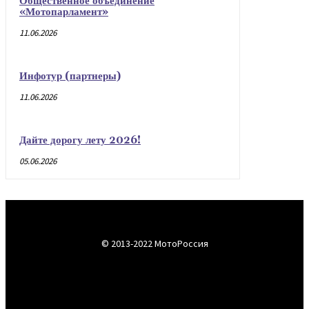
Общественное объединение
«Мотопарламент»
11.06.2026
Инфотур (партнеры)
11.06.2026
Дайте дорогу лету 2026!
05.06.2026
© 2013-2022 МотоРоссия