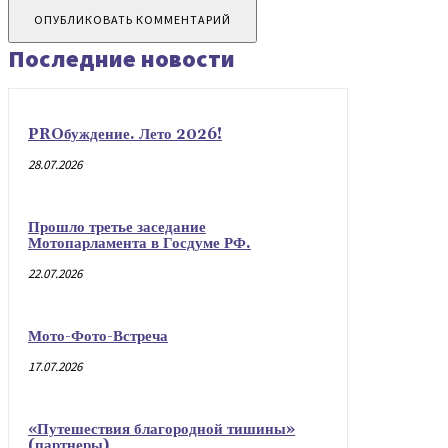
Последние новости
PROбуждение. Лето 2026!
28.07.2026
Прошло третье заседание
Мотопарламента в Госдуме РФ.
22.07.2026
Мото-Фото-Встреча
17.07.2026
«Путешествия благородной тишины»
(партнеры)