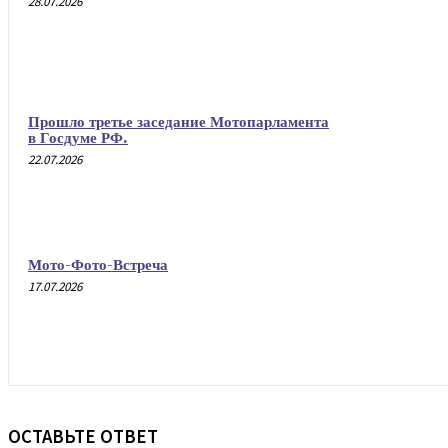
28.07.2026
Прошло третье заседание Мотопарламента
в Госдуме РФ.
22.07.2026
Мото-Фото-Встреча
17.07.2026
ОСТАВЬТЕ ОТВЕТ