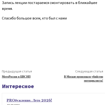
Запись лекции постараемся смонтировать в ближайшее
время.
Спасибо большое всем, кто был с нами
Предыдущая статья
Следующая статья
МотоРоссия в ЦВСНП
В Москве произошло убийство
мотоциклиста!
Интересное
PROбуждение. Лето 2026!