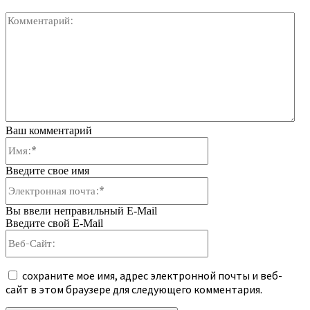
Ко
Ваш комментарий
Имя:*
Введите свое имя
Электронная
почта:*
Вы ввели неправильный E-Mail
Введите свой E-Mail
Веб-
Сайт:
сохраните мое имя, адрес электронной почты и веб-
сайт в этом браузере для следующего комментария.