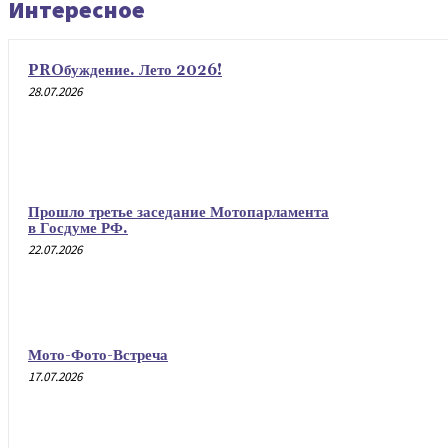
Интересное
PROбуждение. Лето 2026!
28.07.2026
Прошло третье заседание Мотопарламента
в Госдуме РФ.
22.07.2026
Мото-Фото-Встреча
17.07.2026