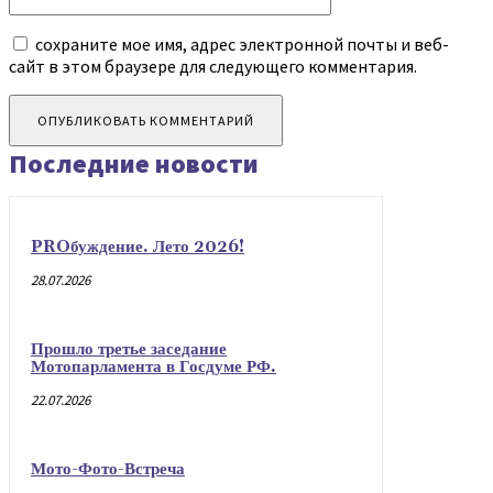
сохраните мое имя, адрес электронной почты и веб-
сайт в этом браузере для следующего комментария.
Последние новости
PROбуждение. Лето 2026!
28.07.2026
Прошло третье заседание
Мотопарламента в Госдуме РФ.
22.07.2026
Мото-Фото-Встреча