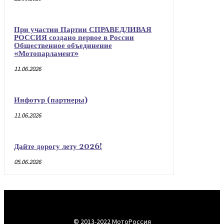
При участии Партии СПРАВЕДЛИВАЯ
РОССИЯ создано первое в России
Общественное объединение
«Мотопарламент»
11.06.2026
Инфотур (партнеры)
11.06.2026
Дайте дорогу лету 2026!
05.06.2026
© 2013-2022 МотоРоссия