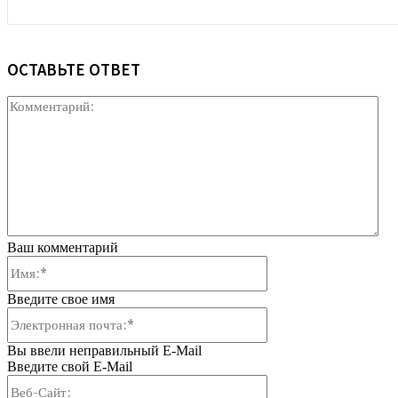
ОСТАВЬТЕ ОТВЕТ
Ко
Ваш комментарий
Имя:*
Введите свое имя
Электронная
почта:*
Вы ввели неправильный E-Mail
Введите свой E-Mail
Веб-
Сайт: