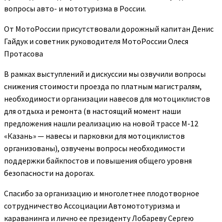
вопросы авто- и мототуризма в России.
От МотоРоссии присутствовали дорожный капитан Денис
Гайдук и советник руководителя МотоРоссии Олеся
Протасова
В рамках выступлений и дискуссии мы озвучили вопросы
снижения стоимости проезда по платным магистралям,
необходимости организации навесов для мотоциклистов
для отдыха и ремонта (в настоящий момент наши
предложения нашли реализацию на новой трассе М-12
«Казань» — навесы и парковки для мотоциклистов
организованы), озвучены вопросы необходимости
поддержки байкпостов и повышения общего уровня
безопасности на дорогах.
Спасибо за организацию и многолетнее плодотворное
сотрудничество Ассоциации Автомототуризма и
караванинга и лично ее президенту Лобареву Сергею