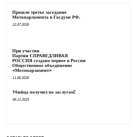
Прошло третье заседание
Мотопарламента в Госдуме РФ.
22.07.2026
При участии
Партии СПРАВЕДЛИВАЯ
РОССИЯ создано первое в России
Общественное объединение
«Мотопарламент»
11.06.2026
Убийца получил по заслугам!
06.11.2025