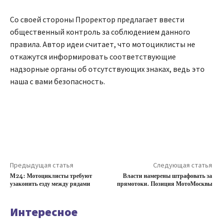
Со своей стороны Проректор предлагает ввести
общественный контроль за соблюдением данного
правила. Автор идеи считает, что мотоциклисты не
откажутся информировать соответствующие
надзорные органы об отсутствующих знаках, ведь это
наша с вами безопасность.
Предыдущая статья
Следующая статья
М24: Мотоциклисты требуют
Власти намерены штрафовать за
узаконить езду между рядами
прямотоки. Позиция МотоМосквы
Интересное