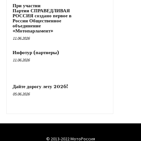
При участии
Партии СПРАВЕДЛИВАЯ
РОССИЯ создано первое в
России Общественное
объединение
«Мотопарламент»
11.06.2026
Инфотур (партнеры)
11.06.2026
Дайте дорогу лету 2026!
05.06.2026
© 2013-2022 МотоРоссия