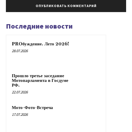
Последние новости
PROбуждение. Лето 2026!
28.07.2026
Прошло третье заседание
Мотопарламента в Госдуме
РФ.
22.07.2026
Мото-Фото-Встреча
17.07.2026