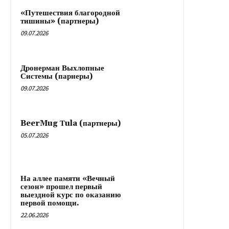
«Путешествия благородной
тишины» (партнеры)
09.07.2026
Дронерман Выхлопные
Системы (парнеры)
09.07.2026
BeerMug Тula (партнеры)
05.07.2026
На аллее памяти «Вечный
сезон» прошел первый
выездной курс по оказанию
первой помощи.
22.06.2026