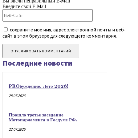
Вы ввели неправильный E-Mail
Введите свой E-Mail
Веб-
Сайт:
сохраните мое имя, адрес электронной почты и веб-
сайт в этом браузере для следующего комментария.
Последние новости
PROбуждение. Лето 2026!
28.07.2026
Прошло третье заседание
Мотопарламента в Госдуме РФ.
22.07.2026