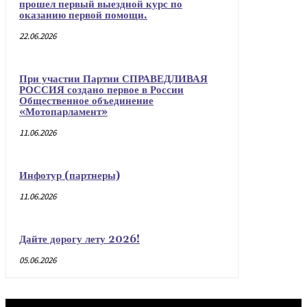
прошел первый выездной курс по
оказанию первой помощи.
22.06.2026
При участии Партии СПРАВЕДЛИВАЯ
РОССИЯ создано первое в России
Общественное объединение
«Мотопарламент»
11.06.2026
Инфотур (партнеры)
11.06.2026
Дайте дорогу лету 2026!
05.06.2026