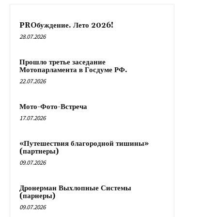
PROбуждение. Лето 2026!
28.07.2026
Прошло третье заседание
Мотопарламента в Госдуме РФ.
22.07.2026
Мото-Фото-Встреча
17.07.2026
«Путешествия благородной тишины»
(партнеры)
09.07.2026
Дронерман Выхлопные Системы
(парнеры)
09.07.2026