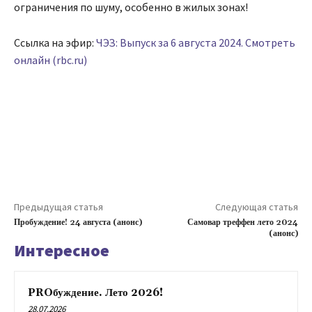
ограничения по шуму, особенно в жилых зонах!
Ссылка на эфир:
ЧЭЗ: Выпуск за 6 августа 2024. Смотреть
онлайн (rbc.ru)
Предыдущая статья
Следующая статья
Пробуждение! 24 августа (анонс)
Самовар треффен лето 2024
(анонс)
Интересное
PROбуждение. Лето 2026!
28.07.2026