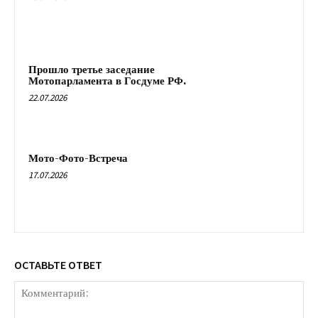
Прошло третье заседание
Мотопарламента в Госдуме РФ.
22.07.2026
Мото-Фото-Встреча
17.07.2026
ОСТАВЬТЕ ОТВЕТ