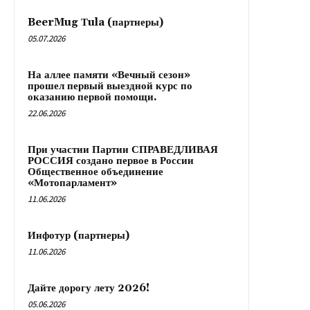
BeerMug Тula (партнеры)
05.07.2026
На аллее памяти «Вечный сезон»
прошел первый выездной курс по
оказанию первой помощи.
22.06.2026
При участии Партии СПРАВЕДЛИВАЯ
РОССИЯ создано первое в России
Общественное объединение
«Мотопарламент»
11.06.2026
Инфотур (партнеры)
11.06.2026
Дайте дорогу лету 2026!
05.06.2026