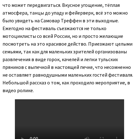
что может передвигаться. Вкусное угощение, тёплая
атмосфера, танцы до упаду и фейерверк, всё это можно
было увидеть на Самовар Треффен в эти выходные.
Ежегодно на фестиваль съезжаются не только
мотоциклисты со всей России, но и просто желающие
посмотреть на это красивое действо. Приезжают целыми
семьями, так как для маленьких зрителей организованы
развлечения в виде горок, качелей и лепки тульских
пряников с выпечкой в настоящей печке, что несомненно
не оставляет равнодушными маленьких гостей фестиваля.
Небольшой рассказ о том, как проходило мероприятие, в
видео ролике.