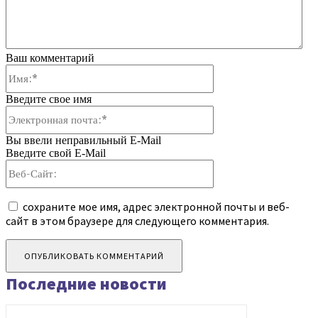
Ваш комментарий
Имя:*
Введите свое имя
Электронная
почта:*
Вы ввели неправильный E-Mail
Введите свой E-Mail
Веб-
Сайт:
сохраните мое имя, адрес электронной почты и веб-
сайт в этом браузере для следующего комментария.
Последние новости