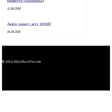
Инфотур (партнеры)
11.06.2026
Дайте дорогу лету 2026!
05.06.2026
© 2013-2022 МотоРоссия