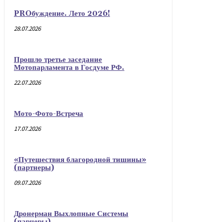
PROбуждение. Лето 2026!
28.07.2026
Прошло третье заседание
Мотопарламента в Госдуме РФ.
22.07.2026
Мото-Фото-Встреча
17.07.2026
«Путешествия благородной тишины»
(партнеры)
09.07.2026
Дронерман Выхлопные Системы
(парнеры)