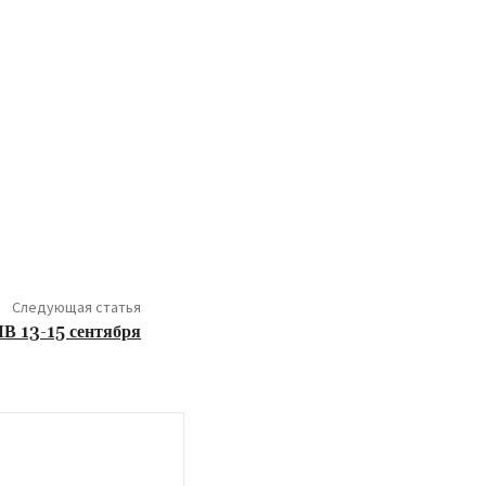
Следующая статья
В 13-15 сентября