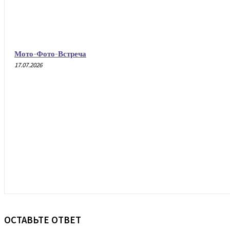
Мото-Фото-Встреча
17.07.2026
ОСТАВЬТЕ ОТВЕТ