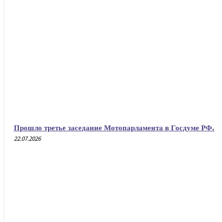
Прошло третье заседание Мотопарламента в Госдуме РФ.
22.07.2026