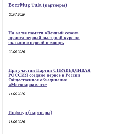
BeerMug Тula (партнеры)
05.07.2026
На аллее памяти «Вечный сезон»
прошел первый выездной курс по
оказанию первой помощи.
22.06.2026
При участии Партии СПРАВЕДЛИВАЯ
РОССИЯ создано первое в России
Общественное объединение
«Мотопарламент»
11.06.2026
Инфотур (партнеры)
11.06.2026