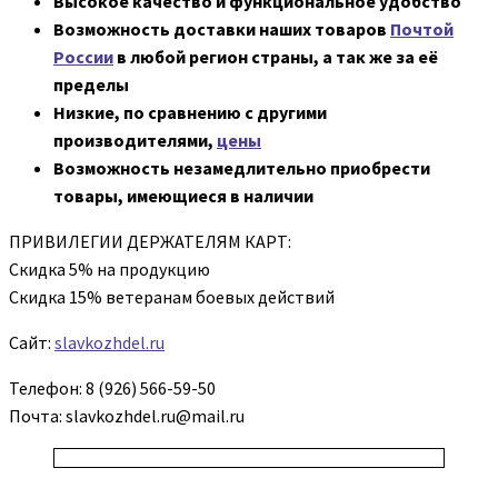
Высокое качество и функциональное удобство
Возможность доставки наших товаров
Почтой
России
в любой регион страны, а так же за её
пределы
Низкие, по сравнению с другими
производителями,
цены
Возможность незамедлительно приобрести
товары, имеющиеся в наличии
ПРИВИЛЕГИИ ДЕРЖАТЕЛЯМ КАРТ:
Скидка 5% на продукцию
Скидка 15% ветеранам боевых действий
Сайт:
slavkozhdel.ru
Телефон: 8 (926) 566-59-50
Почта: slavkozhdel.ru@mail.ru