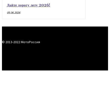
Дайте дорогу лету 2026!
05.06.2026
© 2013-2022 МотоРоссия