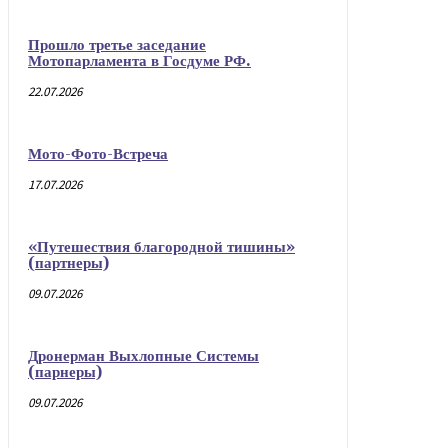
Прошло третье заседание
Мотопарламента в Госдуме РФ.
22.07.2026
Мото-Фото-Встреча
17.07.2026
«Путешествия благородной тишины»
(партнеры)
09.07.2026
Дронерман Выхлопные Системы
(парнеры)
09.07.2026