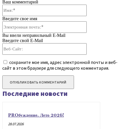
Ваш комментарий
Имя:*
Введите свое имя
Электронная
почта:*
Вы ввели неправильный E-Mail
Введите свой E-Mail
Веб-
Сайт:
сохраните мое имя, адрес электронной почты и веб-
сайт в этом браузере для следующего комментария.
Последние новости
PROбуждение. Лето 2026!
28.07.2026