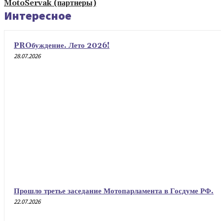
MotoServak (партнеры)
Интересное
PROбуждение. Лето 2026!
28.07.2026
Прошло третье заседание Мотопарламента в Госдуме РФ.
22.07.2026