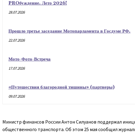
PROбуждение. Лето 2026!
28.07.2026
Прошло третье заседание Мотопарламента в Госдуме РФ.
22.07.2026
Мото-Фото-Встреча
17.07.2026
«Путешествия благородной тишины» (партнеры)
09.07.2026
Министр финансов России Антон Силуанов поддержал иници
общественного транспорта. Об этом 25 мая сообщил журнал