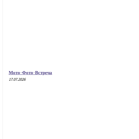
Мото-Фото-Встреча
17.07.2026