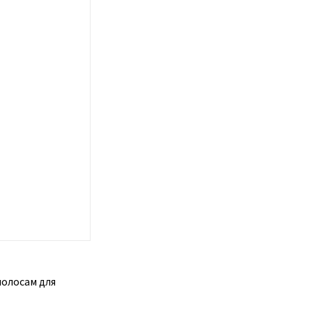
олосам для